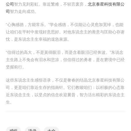
公司
智力见到彩虹。靠近繁难，不轻言废弃，
北京泰星科技有限公
司
智力走向成功。
“心胸感德，方能常乐。”学会感德，不仅能让心灵愈加宽绰，也能
让咱们在平时中发现好意思好。对他东说念主的善意与匡助心存谢
忱，是东说念主生幸福的遑急泉源。
“信得过的高大，不是莫得眼泪，而是含着眼泪已经奔波。”东说念
主生路上不免会有泪水和悲凉，但信得过的勇者，是在窘境中已经
坚握前行。
这些东说念主生感悟语录，不仅是奢睿的结晶北京泰星科技有限公
司，更是咱们靠近生存的指南针。它们教唆咱们：以积极的心态靠
近东说念主生，以坚贞的信念欢迎曩昔，智力活出精彩的东说念主
生。